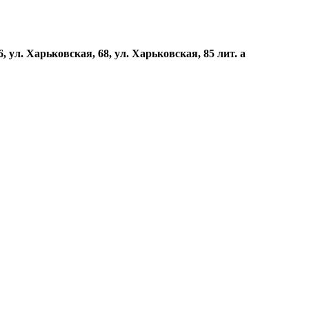
, ул. Харьковская, 68, ул. Харьковская, 85 лит. а