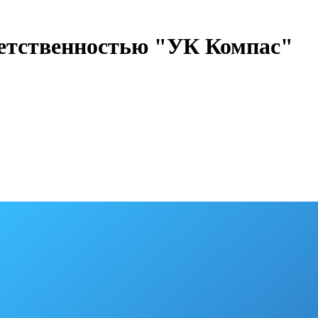
ветственностью "УК Компас"