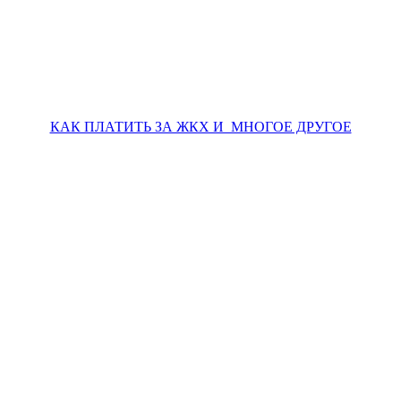
КАК ПЛАТИТЬ ЗА ЖКХ И МНОГОЕ ДРУГОЕ