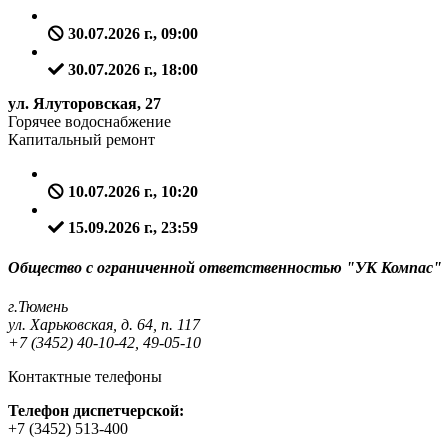
30.07.2026 г., 09:00
30.07.2026 г., 18:00
ул. Ялуторовская, 27
Горячее водоснабжение
Капитальный ремонт
10.07.2026 г., 10:20
15.09.2026 г., 23:59
Общество с ограниченной ответственностью "УК Компас"
г.Тюмень
ул. Харьковская, д. 64, п. 117
+7 (3452) 40-10-42, 49-05-10
Контактные телефоны
Телефон диспетчерской:
+7 (3452) 513-400