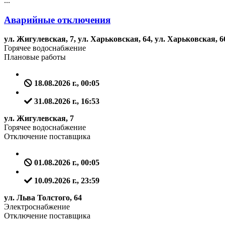
...
Аварийные отключения
ул. Жигулевская, 7, ул. Харьковская, 64, ул. Харьковская, 66
Горячее водоснабжение
Плановые работы
18.08.2026 г., 00:05
31.08.2026 г., 16:53
ул. Жигулевская, 7
Горячее водоснабжение
Отключение поставщика
01.08.2026 г., 00:05
10.09.2026 г., 23:59
ул. Льва Толстого, 64
Электроснабжение
Отключение поставщика