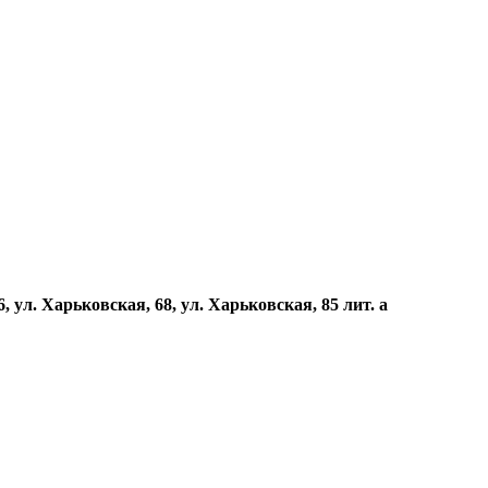
, ул. Харьковская, 68, ул. Харьковская, 85 лит. а