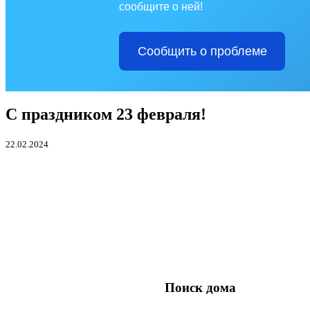
сообщите о ней!
Сообщить о проблеме
С праздником 23 февраля!
22.02.2024
Поиск дома