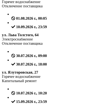
Горячее водоснабжение
Отключение поставщика
01.08.2026 г., 00:05
10.09.2026 г., 23:59
ул. Льва Толстого, 64
Электроснабжение
Отключение поставщика
30.07.2026 г., 09:00
30.07.2026 г., 18:00
ул. Ялуторовская, 27
Горячее водоснабжение
Капитальный ремонт
10.07.2026 г., 10:20
15.09.2026 г., 23:59