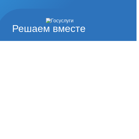
Решаем вместе