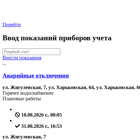
Перейти
Ввод показаний приборов учета
Внести показания
...
Аварийные отключения
ул. Жигулевская, 7, ул. Харьковская, 64, ул. Харьковская, 66
Горячее водоснабжение
Плановые работы
18.08.2026 г., 00:05
31.08.2026 г., 16:53
ул. Жигулевская, 7