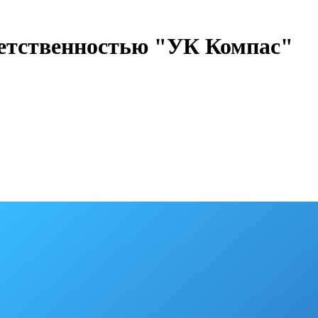
ветственностью "УК Компас"