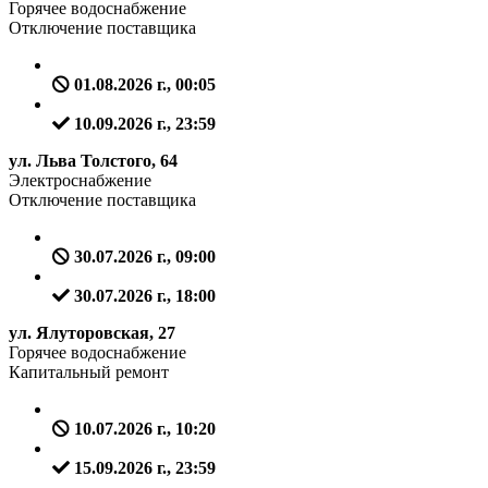
Горячее водоснабжение
Отключение поставщика
01.08.2026 г., 00:05
10.09.2026 г., 23:59
ул. Льва Толстого, 64
Электроснабжение
Отключение поставщика
30.07.2026 г., 09:00
30.07.2026 г., 18:00
ул. Ялуторовская, 27
Горячее водоснабжение
Капитальный ремонт
10.07.2026 г., 10:20
15.09.2026 г., 23:59