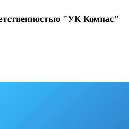
ветственностью "УК Компас"