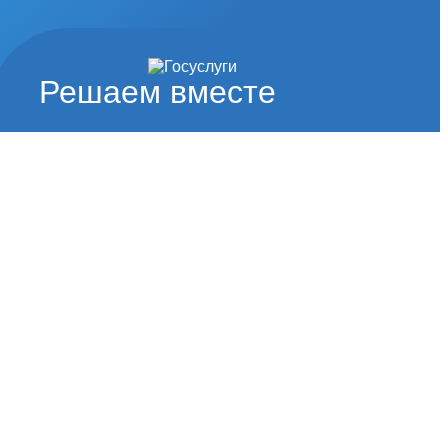
Решаем вместе