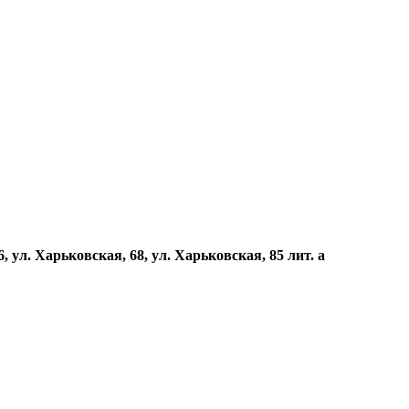
, ул. Харьковская, 68, ул. Харьковская, 85 лит. а