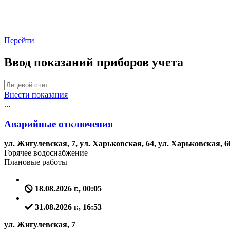
Перейти
Ввод показаний приборов учета
Внести показания
...
Аварийные отключения
ул. Жигулевская, 7, ул. Харьковская, 64, ул. Харьковская, 66
Горячее водоснабжение
Плановые работы
18.08.2026 г., 00:05
31.08.2026 г., 16:53
ул. Жигулевская, 7