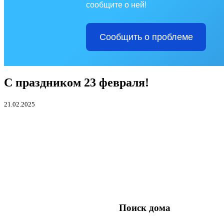
сообщите о ней!
Сообщить о проблеме
С праздником 23 февраля!
21.02.2025
Поиск дома